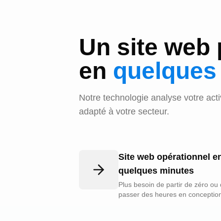
Un site web 
en
quelques
Notre technologie analyse votre act
adapté à votre secteur.
Site web opérationnel e
quelques minutes
Plus besoin de partir de zéro ou
passer des heures en conceptio