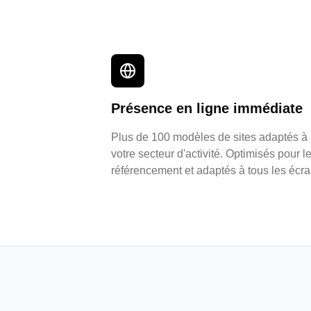
Présence en ligne immédiate
Plus de 100 modèles de sites adaptés à
votre secteur d'activité. Optimisés pour l
référencement et adaptés à tous les écra