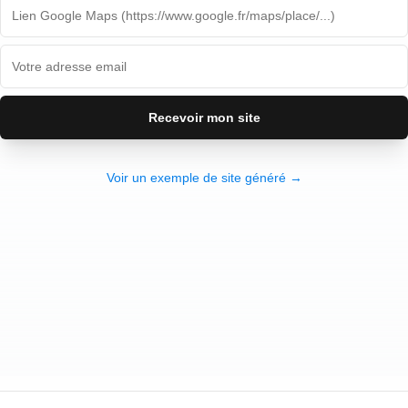
Recevoir mon site
Voir un exemple de site généré →