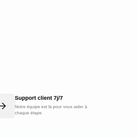
Support client 7j/7
Notre équipe est là pour vous aider à
chaque étape.