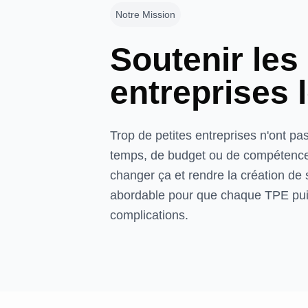
Notre Mission
Soutenir les
entreprises 
Trop de petites entreprises n'ont pa
temps, de budget ou de compétence
changer ça et rendre la création de s
abordable pour que chaque TPE puis
complications.