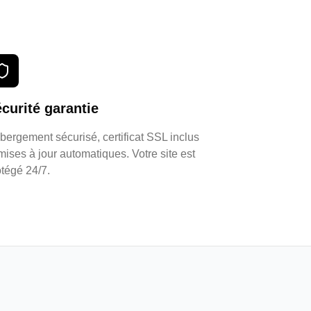
curité garantie
bergement sécurisé, certificat SSL inclus
mises à jour automatiques. Votre site est
otégé 24/7.