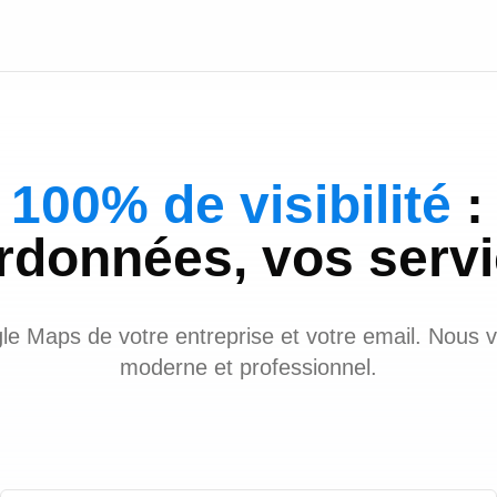
 100% de visibilité
:
rdonnées, vos servi
le Maps de votre entreprise et votre email. Nous 
moderne et professionnel.