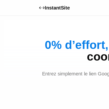
InstantSite
0% d’effort,
coo
Entrez simplement le lien Goog